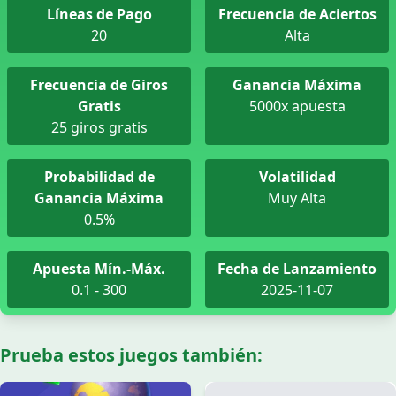
Líneas de Pago
Frecuencia de Aciertos
20
Alta
Frecuencia de Giros
Ganancia Máxima
Gratis
5000x apuesta
25 giros gratis
Probabilidad de
Volatilidad
Ganancia Máxima
Muy Alta
0.5%
Apuesta Mín.-Máx.
Fecha de Lanzamiento
0.1 - 300
2025-11-07
Prueba estos juegos también: