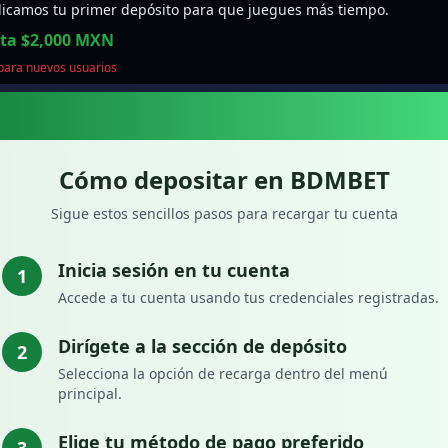
icamos tu primer depósito para que juegues más tiempo.
ta $2,000 MXN
para nuevos usuarios
Cómo depositar en BDMBET
Sigue estos sencillos pasos para recargar tu cuenta
Inicia sesión en tu cuenta
1
Accede a tu cuenta usando tus credenciales registradas.
Dirígete a la sección de depósito
2
Selecciona la opción de recarga dentro del menú
principal.
Elige tu método de pago preferido