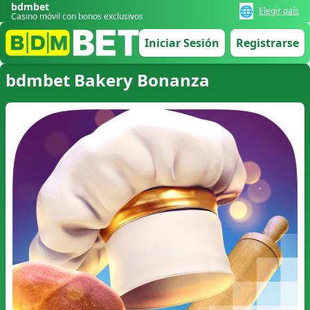
bdmbet
🌐
Elegir país
Casino móvil con bonos exclusivos
Iniciar Sesión
Registrarse
bdmbet Bakery Bonanza