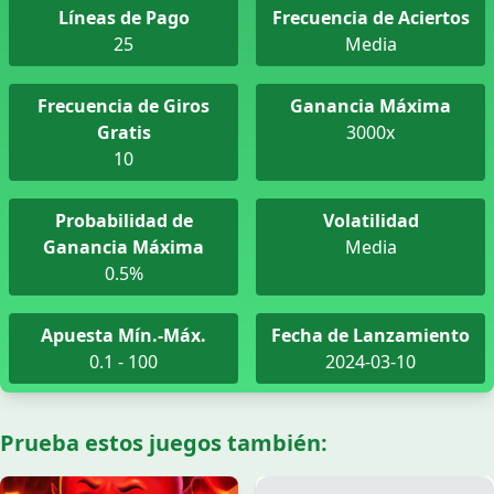
Líneas de Pago
Frecuencia de Aciertos
25
Media
Frecuencia de Giros
Ganancia Máxima
Gratis
3000x
10
Probabilidad de
Volatilidad
Ganancia Máxima
Media
0.5%
Apuesta Mín.-Máx.
Fecha de Lanzamiento
0.1 - 100
2024-03-10
Prueba estos juegos también: