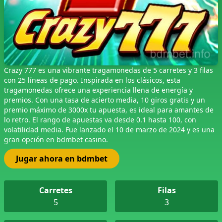
Crazy 777 es una vibrante tragamonedas de 5 carretes y 3 filas
con 25 líneas de pago. Inspirada en los clásicos, esta
tragamonedas ofrece una experiencia llena de energía y
premios. Con una tasa de acierto media, 10 giros gratis y un
premio máximo de 3000x tu apuesta, es ideal para amantes de
lo retro. El rango de apuestas va desde 0.1 hasta 100, con
volatilidad media. Fue lanzado el 10 de marzo de 2024 y es una
gran opción en bdmbet casino.
Jugar ahora en bdmbet
Carretes
Filas
5
3