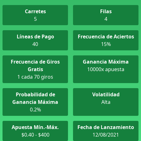
Carretes
Filas
5
4
Líneas de Pago
Frecuencia de Aciertos
40
15%
Frecuencia de Giros
Ganancia Máxima
Gratis
10000x apuesta
1 cada 70 giros
Probabilidad de
Volatilidad
Ganancia Máxima
Alta
0.2%
Apuesta Mín.-Máx.
Fecha de Lanzamiento
$0.40 - $400
12/08/2021