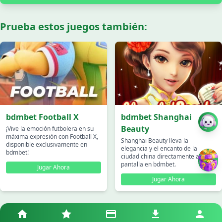
Prueba estos juegos también:
bdmbet Football X
bdmbet Shanghai
Beauty
¡Vive la emoción futbolera en su
máxima expresión con Football X,
Shanghai Beauty lleva la
disponible exclusivamente en
elegancia y el encanto de la
bdmbet!
ciudad china directamente a tu
pantalla en bdmbet.
Jugar Ahora
Jugar Ahora