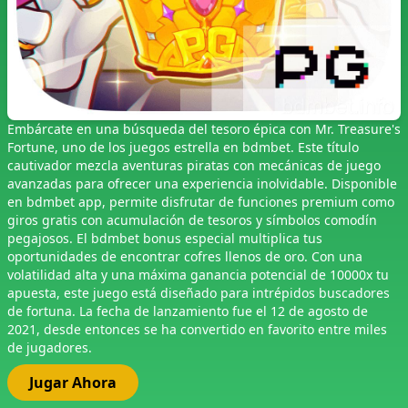
Embárcate en una búsqueda del tesoro épica con Mr. Treasure's
Fortune, uno de los juegos estrella en bdmbet. Este título
cautivador mezcla aventuras piratas con mecánicas de juego
avanzadas para ofrecer una experiencia inolvidable. Disponible
en bdmbet app, permite disfrutar de funciones premium como
giros gratis con acumulación de tesoros y símbolos comodín
pegajosos. El bdmbet bonus especial multiplica tus
oportunidades de encontrar cofres llenos de oro. Con una
volatilidad alta y una máxima ganancia potencial de 10000x tu
apuesta, este juego está diseñado para intrépidos buscadores
de fortuna. La fecha de lanzamiento fue el 12 de agosto de
2021, desde entonces se ha convertido en favorito entre miles
de jugadores.
Jugar Ahora