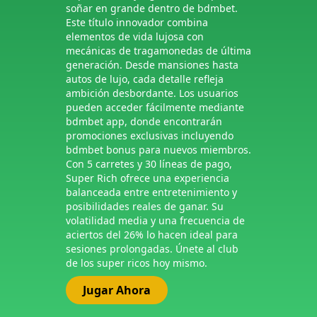
soñar en grande dentro de bdmbet.
Este título innovador combina
elementos de vida lujosa con
mecánicas de tragamonedas de última
generación. Desde mansiones hasta
autos de lujo, cada detalle refleja
ambición desbordante. Los usuarios
pueden acceder fácilmente mediante
bdmbet app, donde encontrarán
promociones exclusivas incluyendo
bdmbet bonus para nuevos miembros.
Con 5 carretes y 30 líneas de pago,
Super Rich ofrece una experiencia
balanceada entre entretenimiento y
posibilidades reales de ganar. Su
volatilidad media y una frecuencia de
aciertos del 26% lo hacen ideal para
sesiones prolongadas. Únete al club
de los super ricos hoy mismo.
Jugar Ahora