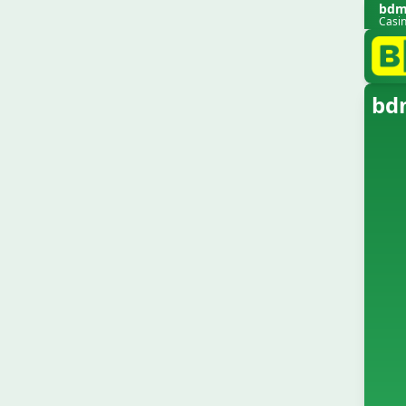
bdm
Casin
bd