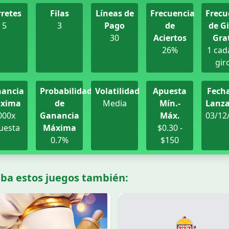
retes
Filas
Líneas de
Frecuencia
Frecu
5
3
Pago
de
de G
30
Aciertos
Gra
26%
1 cad
gir
ancia
Probabilidad
Volatilidad
Apuesta
Fech
xima
de
Media
Mín.-
Lanz
000x
Ganancia
Máx.
03/12
uesta
Máxima
$0.30 -
0.7%
$150
ba estos juegos también:
🎰